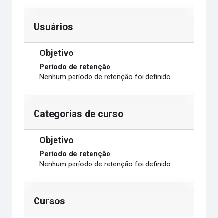
Usuários
Objetivo
Período de retenção
Nenhum período de retenção foi definido
Categorias de curso
Objetivo
Período de retenção
Nenhum período de retenção foi definido
Cursos